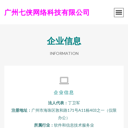
广州七侠网络科技有限公司
企业信息
INFORMATION
企业信息
法人代表：
丁卫军
注册地址：
广州市海珠区敦和路171号A11栋403之一（仅限
办公）
所属行业：
软件和信息技术服务业