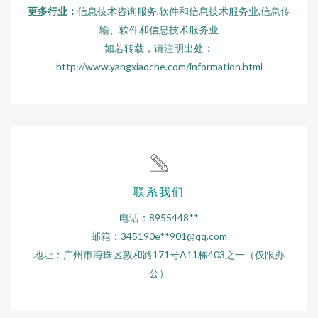
更多行业：
信息技术咨询服务,软件和信息技术服务业,信息传
输、软件和信息技术服务业
如若转载，请注明出处：
http://www.yangxiaoche.com/information.html
联系我们
电话：8955448**
邮箱：345190e**
901@qq.com
地址：广州市海珠区敦和路171号A11栋403之一（仅限办
公）